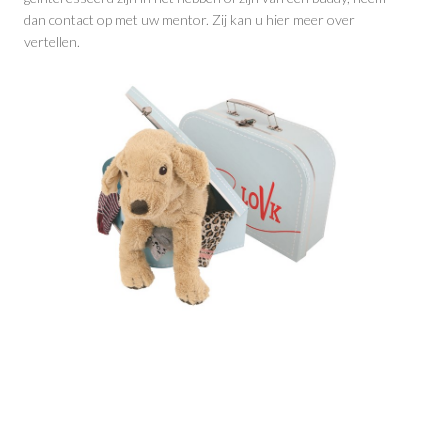
dan contact op met uw mentor. Zij kan u hier meer over
vertellen.