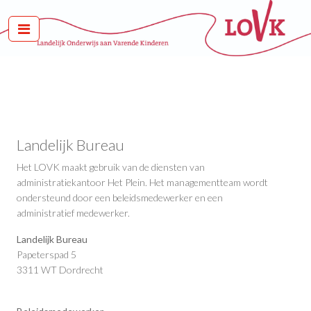
Landelijk Bureau
Het LOVK maakt gebruik van de diensten van
administratiekantoor Het Plein. Het managementteam wordt
ondersteund door een beleidsmedewerker en een
administratief medewerker.
Landelijk Bureau
Papeterspad 5
3311 WT Dordrecht