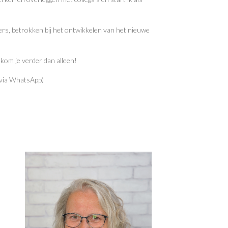
ters, betrokken bij het ontwikkelen van het nieuwe
 kom je verder dan alleen!
via WhatsApp)